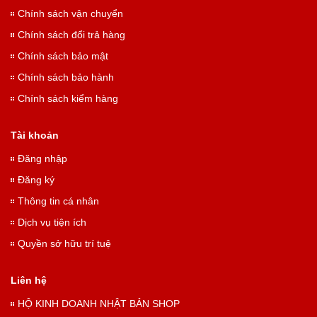
Chính sách vận chuyển
Chính sách đổi trả hàng
Chính sách bảo mật
Chính sách bảo hành
Chính sách kiểm hàng
Tài khoản
Đăng nhập
Đăng ký
Thông tin cá nhân
Dịch vụ tiện ích
Quyền sở hữu trí tuệ
Liên hệ
HỘ KINH DOANH NHẬT BẢN SHOP