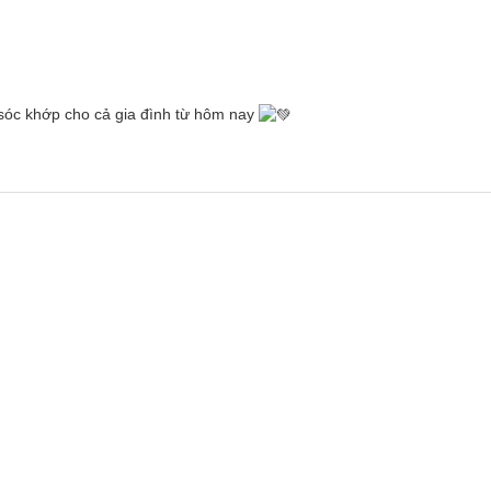
 sóc khớp cho cả gia đình từ hôm nay