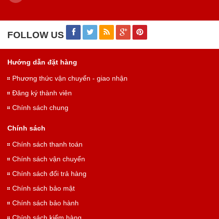
FOLLOW US
Hướng dẫn đặt hàng
Phương thức vận chuyển - giao nhận
Đăng ký thành viên
Chính sách chung
Chính sách
Chính sách thanh toán
Chính sách vận chuyển
Chính sách đổi trả hàng
Chính sách bảo mật
Chính sách bảo hành
Chính sách kiểm hàng