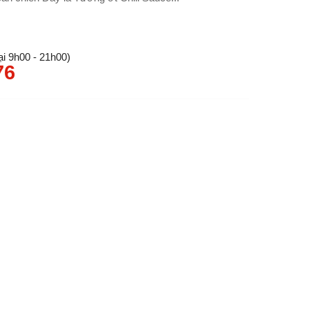
i 9h00 - 21h00)
76